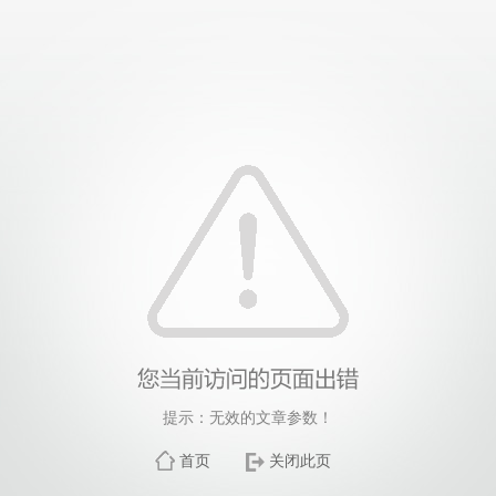
提示：无效的文章参数！
首页
关闭此页