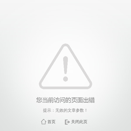
提示：无效的文章参数！
首页
关闭此页