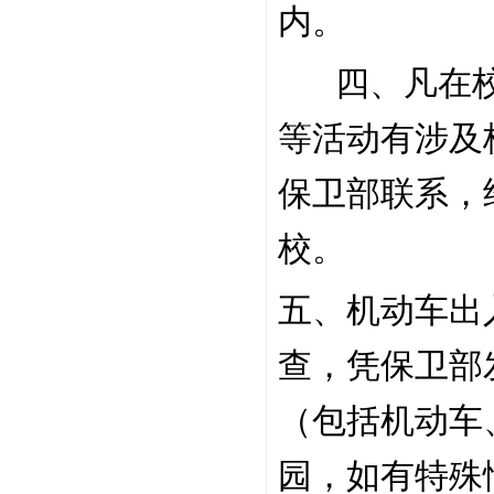
内。
幸福万里月报丨2025年2月-4月篇
四、凡在
等活动有涉及
保卫部联系，
校。
五、机动车出
查，凭保卫部
（包括机动车
园，如有特殊