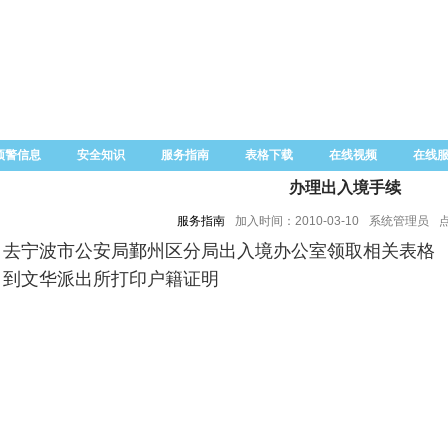
预警信息
安全知识
服务指南
表格下载
在线视频
在线
办理出入境手续
服务指南
加入时间：2010-03-10
系统管理员
、去宁波市公安局鄞州区分局出入境办公室领取相关表格
、到文华派出所打印户籍证明