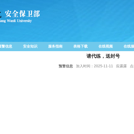
预警信息
安全知识
服务指南
表格下载
在线视频
在线
请代练，送封号
预警信息
加入时间：2025-11-11
应露露
点