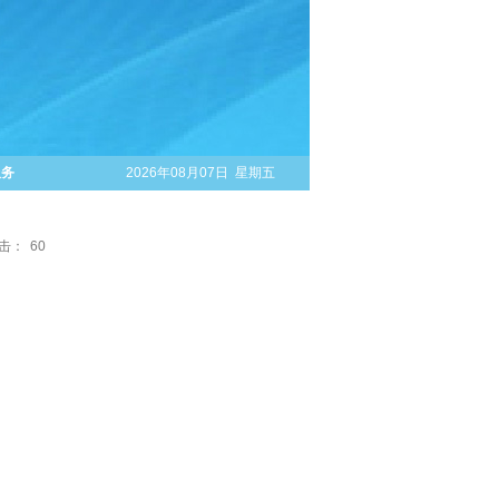
服务
2026年08月07日 星期五
击：
60